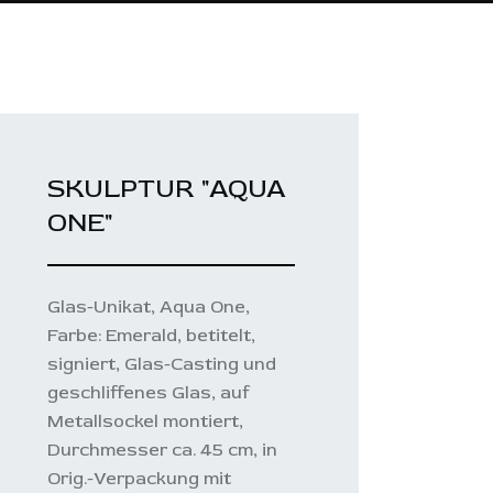
SKULPTUR "AQUA
ONE"
Glas-Unikat, Aqua One,
Farbe: Emerald, betitelt,
signiert, Glas-Casting und
geschliffenes Glas, auf
Metallsockel montiert,
Durchmesser ca. 45 cm, in
Orig.-Verpackung mit