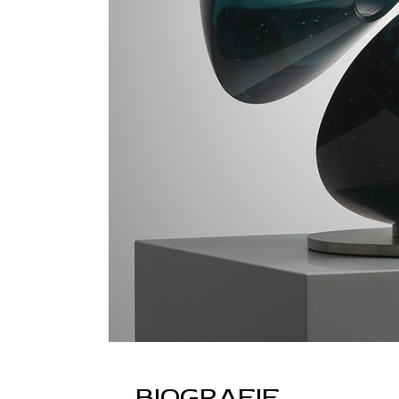
BIOGRAFIE