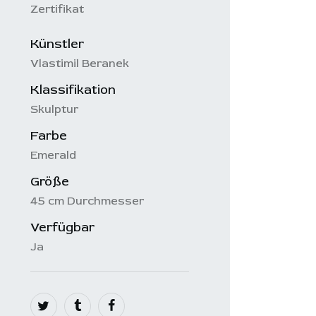
Zertifikat
Künstler
Vlastimil Beranek
Klassifikation
Skulptur
Farbe
Emerald
Größe
45 cm Durchmesser
Verfügbar
Ja